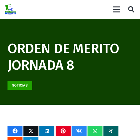
ORDEN DE MERITO
JORNADA 8
NOTICIAS