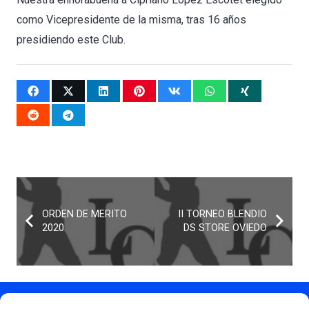
como Vicepresidente de la misma, tras 16 años
presidiendo este Club.
ORDEN DE MERITO
II TORNEO BLENDIO
2020
DS STORE OVIEDO