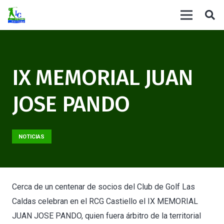
IX MEMORIAL JUAN
JOSE PANDO
NOTICIAS
Cerca de un centenar de socios del Club de Golf Las
Caldas celebran en el RCG Castiello el IX MEMORIAL
JUAN JOSE PANDO, quien fuera árbitro de la territorial