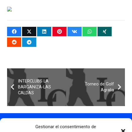
INTERCLUBS LA
Torneo de Golf
BARGANIZA-LAS
Agralia
CALDAS
Gestionar el consentimiento de
Contacto