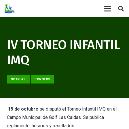
IV TORNEO INFANTIL
IMQ
NOTICIAS
TORNEOS
15 de octubre
se disputó el Torneo Infantil IMQ en el
Campo Municipal de Golf Las Caldas. Se publica
reglamento, horarios y resultados.