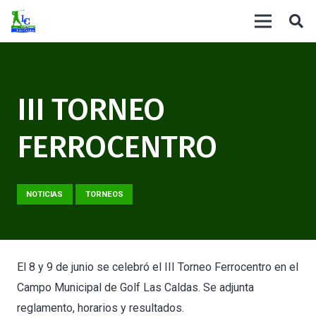
III TORNEO
FERROCENTRO
NOTICIAS
TORNEOS
El 8 y 9 de junio se celebró el III Torneo Ferrocentro en el
Campo Municipal de Golf Las Caldas. Se adjunta
reglamento, horarios y resultados.