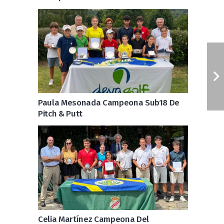
Paula Mesonada Campeona Sub18 De
Pitch & Putt
Celia Martínez Campeona Del