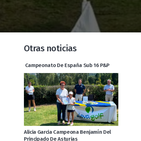
Otras noticias
Campeonato De España Sub 16 P&P
Alicia Garcia Campeona Benjamín Del
Principado De Asturias