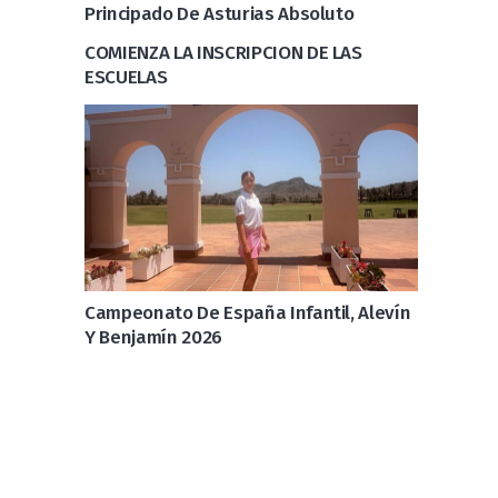
Principado De Asturias Absoluto
COMIENZA LA INSCRIPCION DE LAS
ESCUELAS
Campeonato De España Infantil, Alevín
Y Benjamín 2026