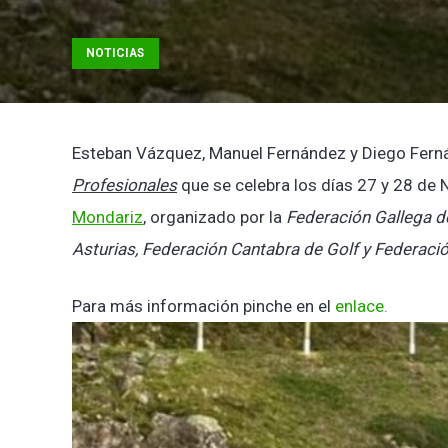
NOTICIAS
Esteban Vázquez, Manuel Fernández y Diego Ferná
Profesionales
que se celebra los días 27 y 28 de
Mondariz
, organizado por la
Federación Gallega de
Asturias, Federación Cantabra de Golf y Federació
Para más información pinche en el
enlace.