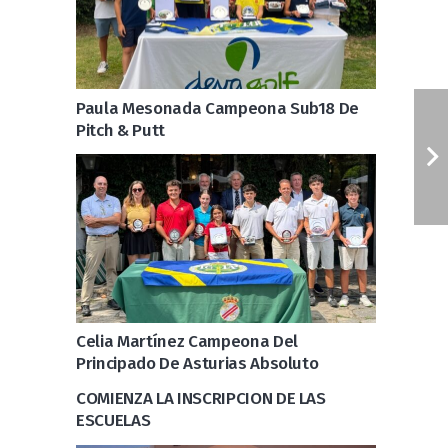
Paula Mesonada Campeona Sub18 De
Pitch & Putt
Celia Martínez Campeona Del
Principado De Asturias Absoluto
COMIENZA LA INSCRIPCION DE LAS
ESCUELAS