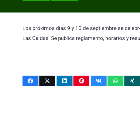
Los próximos días 9 y 10 de septiembre se celebr
Las Caldas. Se publica reglamento, horarios y res