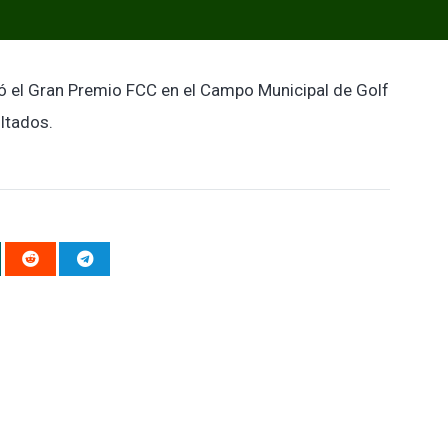
ó el Gran Premio FCC en el Campo Municipal de Golf
ultados.