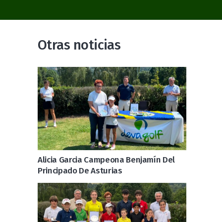
Otras noticias
Alicia Garcia Campeona Benjamín Del
Principado De Asturias