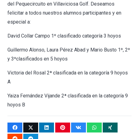
del Pequecircuito en Villaviciosa Golf. Deseamos
felicitar a todos nuestros alumnos participantes y en
especial a:
David Collar Campo 1º clasificado categoría 3 hoyos
Guillermo Alonso, Laura Pérez Abad y Mario Busto 1º, 2º
y 3ºclasificados en 5 hoyos
Victoria del Rosal
2ª clasificada en la categoría 9 hoyos
A
Yaiza Fernández Vijande 2ª clasificada en la categoría 9
hoyos B