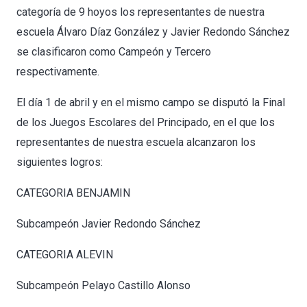
categoría de 9 hoyos los representantes de nuestra
escuela Álvaro Díaz González y Javier Redondo Sánchez
se clasificaron como Campeón y Tercero
respectivamente.
El día 1 de abril y en el mismo campo se disputó la Final
de los Juegos Escolares del Principado, en el que los
representantes de nuestra escuela alcanzaron los
siguientes logros:
CATEGORIA BENJAMIN
Subcampeón Javier Redondo Sánchez
CATEGORIA ALEVIN
Subcampeón Pelayo Castillo Alonso