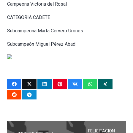
Campeona Victoria del Rosal
CATEGORIA CADETE
Subcampeona Marta Cervero Urones
Subcampeón Miguel Pérez Abad
FELICITACION