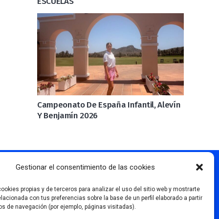
ESCUELAS
Campeonato De España Infantil, Alevín
Y Benjamín 2026
Gestionar el consentimiento de las cookies
Más información
ookies propias y de terceros para analizar el uso del sitio web y mostrarte
elacionada con tus preferencias sobre la base de un perfil elaborado a partir
os de navegación (por ejemplo, páginas visitadas).