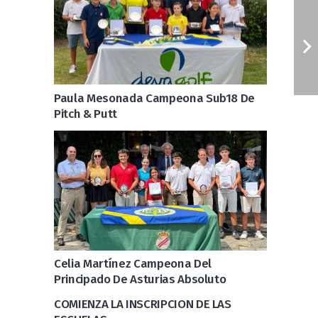
Paula Mesonada Campeona Sub18 De
Pitch & Putt
Celia Martínez Campeona Del
Principado De Asturias Absoluto
COMIENZA LA INSCRIPCION DE LAS