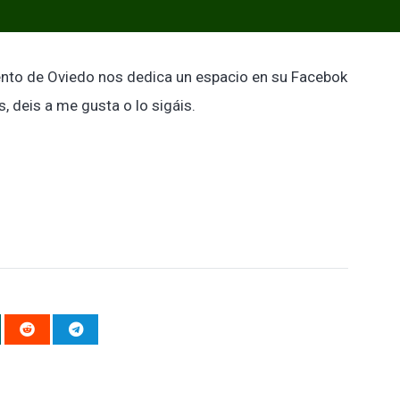
ento de Oviedo nos dedica un espacio en su Facebok
, deis a me gusta o lo sigáis.