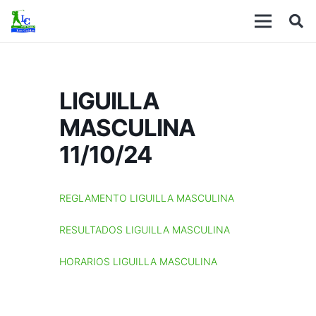
LIGUILLA
MASCULINA
11/10/24
REGLAMENTO LIGUILLA MASCULINA
RESULTADOS LIGUILLA MASCULINA
HORARIOS LIGUILLA MASCULINA