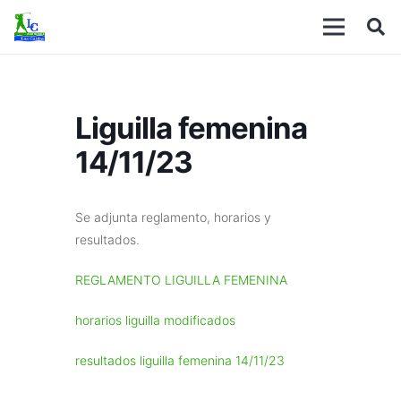
Liguilla femenina
14/11/23
Se adjunta reglamento, horarios y
resultados.
REGLAMENTO LIGUILLA FEMENINA
horarios liguilla modificados
resultados liguilla femenina 14/11/23