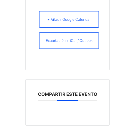
+ Añadir Google Calendar
Exportación + iCal / Outlook
COMPARTIR ESTE EVENTO