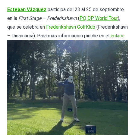
Esteban Vázquez
participa del 23 al 25 de septiembre
en la
First Stage – Frederikshavn
(
PQ DP World Tour
),
que se celebra en
Frederikshavn GolfKlub
(Frederikshavn
– Dinamarca). Para más información pinche en el
enlace.