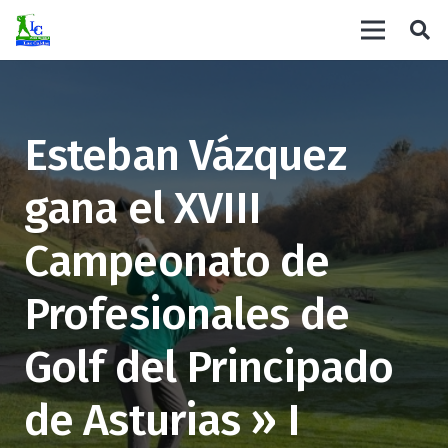
Esteban Vázquez
gana el XVIII
Campeonato de
Profesionales de
Golf del Principado
de Asturias » I