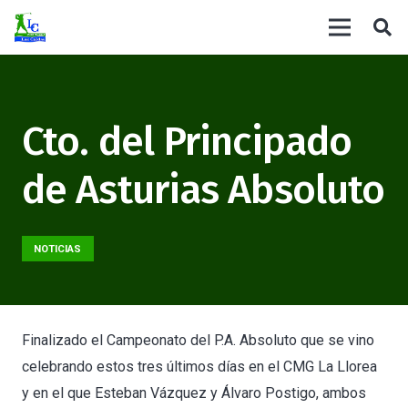
Cto. del Principado
de Asturias Absoluto
NOTICIAS
Finalizado el Campeonato del P.A. Absoluto que se vino
celebrando estos tres últimos días en el CMG La Llorea
y en el que Esteban Vázquez y Álvaro Postigo, ambos