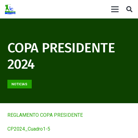
COPA PRESIDENTE
2024
NOTICIAS
REGLAMENTO COPA PRESIDENTE
CP2024_Cuadro1-5