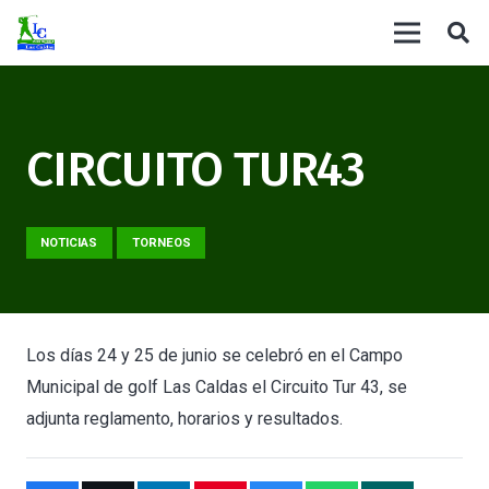
CIRCUITO TUR43
NOTICIAS
TORNEOS
Los días 24 y 25 de junio se celebró en el Campo
Municipal de golf Las Caldas el Circuito Tur 43, se
adjunta reglamento, horarios y resultados.