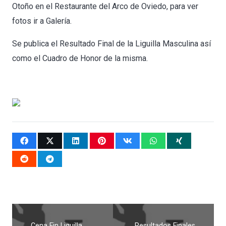
Otoño en el Restaurante del Arco de Oviedo, para ver
fotos ir a Galería.
Se publica el Resultado Final de la Liguilla Masculina así
como el Cuadro de Honor de la misma.
Cena Fin Liguilla
Resultados Finales