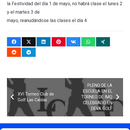
la Festividad del día 1 de mayo, no habrá clase el lunes 2
y el martes 3 de
mayo, reanudándose las clases el día 4.
PLENO DE LA
ESCUELA EN EL
XVI Torneo Club de
TORNEO DE IMQ
Golf Las Caldas
CELEBRADO EN
DEVA GOLF