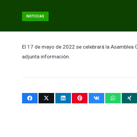
NOTICIAS
El 17 de mayo de 2022 se celebrará la Asamblea Ge
adjunta información.