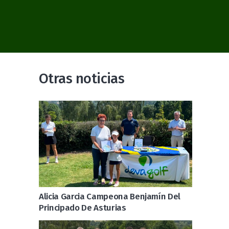
Otras noticias
Alicia Garcia Campeona Benjamín Del
Principado De Asturias