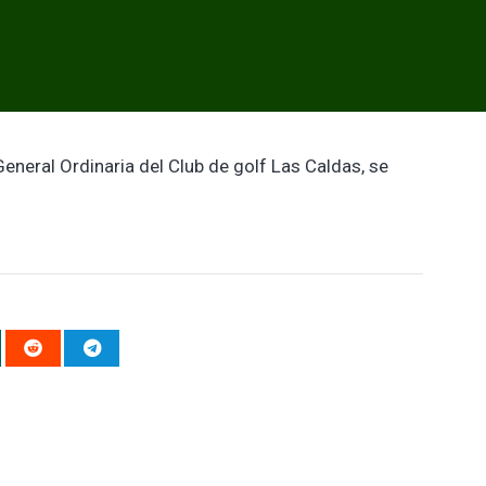
neral Ordinaria del Club de golf Las Caldas, se