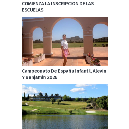
COMIENZA LA INSCRIPCION DE LAS
ESCUELAS
Campeonato De España Infantil, Alevín
Y Benjamín 2026