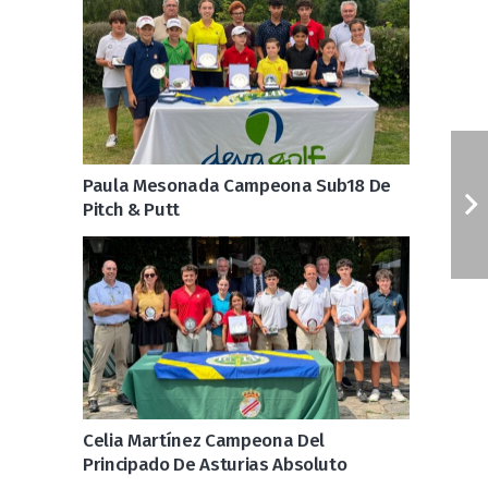
Paula Mesonada Campeona Sub18 De
Pitch & Putt
Celia Martínez Campeona Del
Principado De Asturias Absoluto