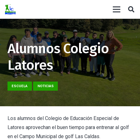
Alumnos Colegio
Latores
ESCUELA
NOTICIAS
Los alumnos del Colegio de Educación Especial de
Latores aprovechan el buen tiempo para entrenar al golf
en el Campo Municipal de golf Las Caldas.