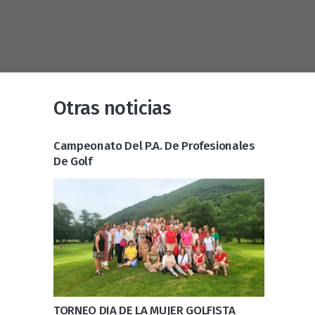
Otras noticias
Campeonato Del P.A. De Profesionales
De Golf
TORNEO DIA DE LA MUJER GOLFISTA