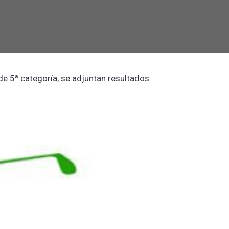
 de 5ª categoría, se adjuntan resultados: