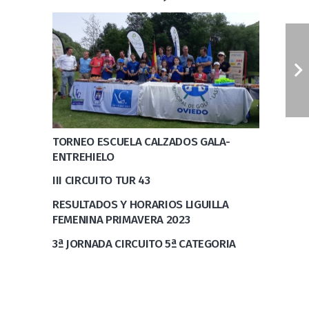
TORNEO ESCUELA CALZADOS GALA-
ENTREHIELO
III CIRCUITO TUR 43
RESULTADOS Y HORARIOS LIGUILLA
FEMENINA PRIMAVERA 2023
3ª JORNADA CIRCUITO 5ª CATEGORIA