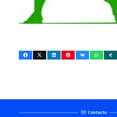
Contacto