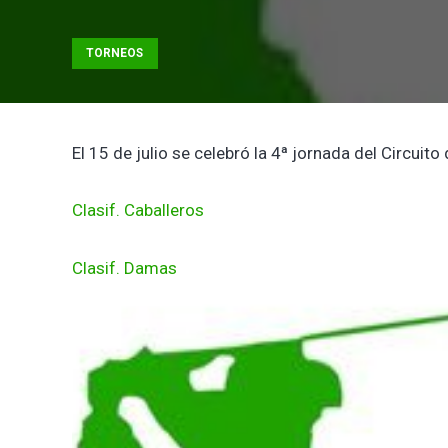
TORNEOS
El 15 de julio se celebró la 4ª jornada del Circuito
Clasif. Caballeros
Clasif. Damas