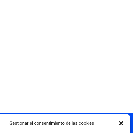
Gestionar el consentimiento de las cookies
Más información