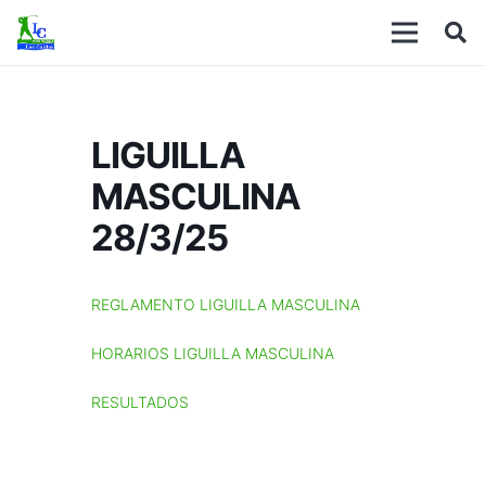
LIGUILLA
MASCULINA
28/3/25
REGLAMENTO LIGUILLA MASCULINA
HORARIOS LIGUILLA MASCULINA
RESULTADOS