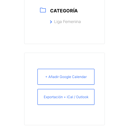
CATEGORÍA
Liga Femenina
+ Añadir Google Calendar
Exportación + iCal / Outlook