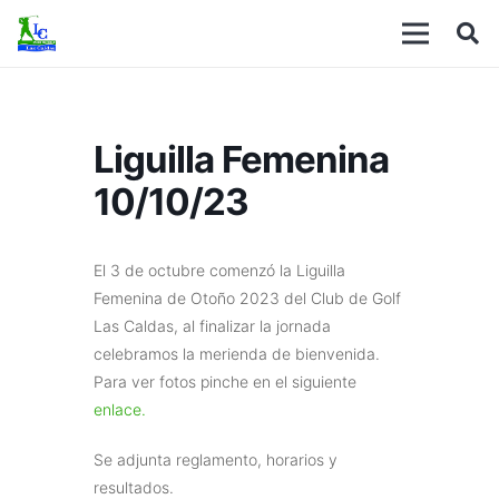
Liguilla Femenina
10/10/23
El 3 de octubre comenzó la Liguilla
Femenina de Otoño 2023 del Club de Golf
Las Caldas, al finalizar la jornada
celebramos la merienda de bienvenida.
Para ver fotos pinche en el siguiente
enlace.
Se adjunta reglamento, horarios y
resultados.