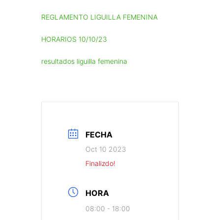
REGLAMENTO LIGUILLA FEMENINA
HORARIOS 10/10/23
resultados liguilla femenina
FECHA
Oct 10 2023
Finalizdo!
HORA
08:00 - 18:00