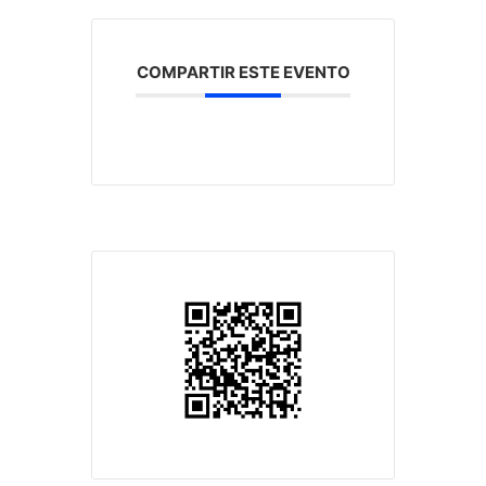
COMPARTIR ESTE EVENTO